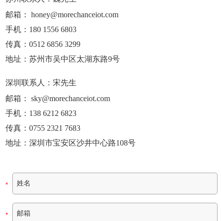
邮箱：
honey@morechanceiot.com
手机：180 1556 6803
传真：0512 6856 3299
地址：苏州市吴中区太湖东路9号
深圳联系人：宋先生
邮箱：
sky@morechanceiot.com
手机：138 6212 6823
传真：0755 2321 7683
地址：深圳市宝安区沙井中心路108号