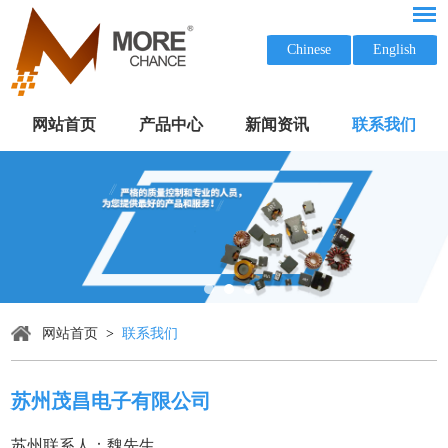
Chinese
English
网站首页
产品中心
新闻资讯
联系我们
网站首页
>
联系我们
苏州茂昌电子有限公司
苏州联系人：魏先生