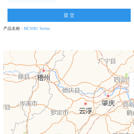
产品名称 :
MCSHU Series