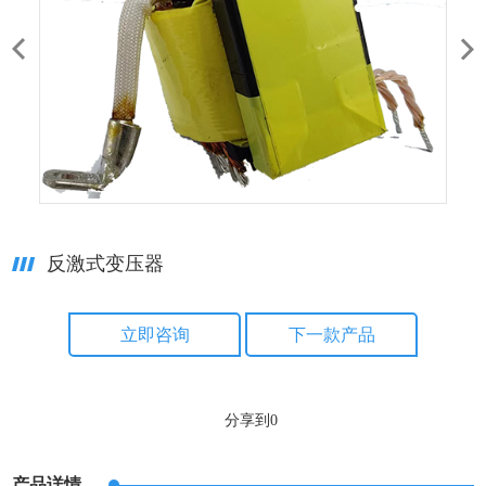
反激式变压器
立即咨询
下一款产品
分享到
0
产品详情