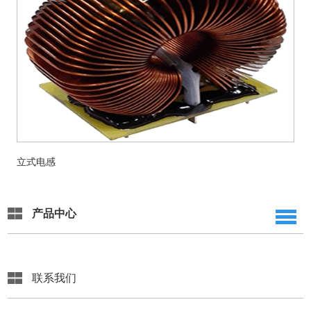
立式电感
产品中心
联系我们