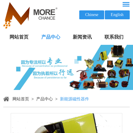
Chinese
English
网站首页
产品中心
新闻资讯
联系我们
网站首页
>
产品中心
>
新能源磁性器件