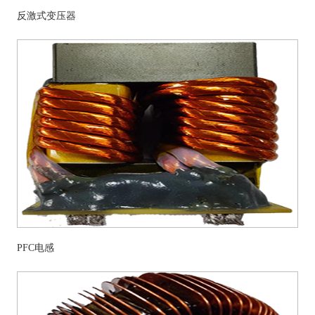
反激式变压器
PFC电感