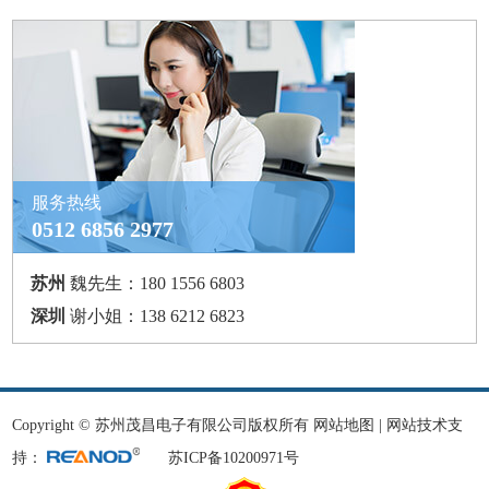
服务热线
0512 6856 2977
苏州
魏先生：180 1556 6803
深圳
谢小姐：138 6212 6823
Copyright © 苏州茂昌电子有限公司版权所有
网站地图
| 网站技术支
持：
苏ICP备10200971号